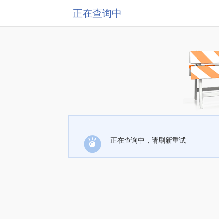
正在查询中
正在查询中，请刷新重试