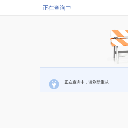
正在查询中
正在查询中，请刷新重试