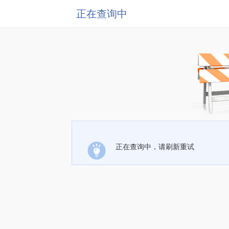
正在查询中
正在查询中，请刷新重试