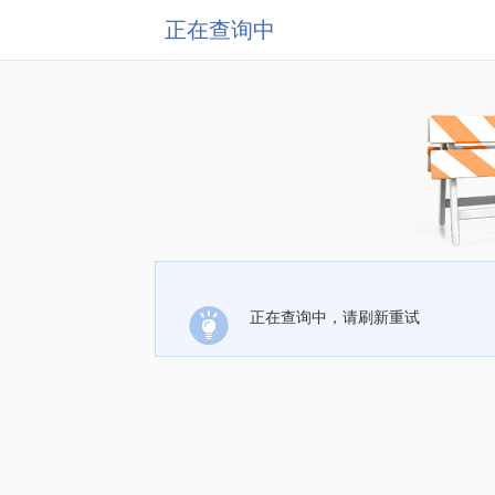
正在查询中
正在查询中，请刷新重试