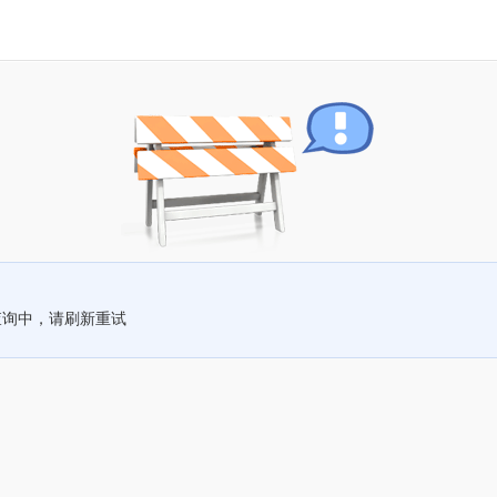
查询中，请刷新重试