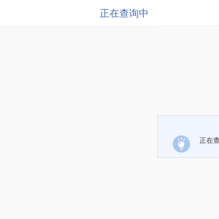
正在查询中
正在